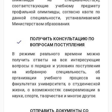
соответствующие учебному предмету
профильной олимпиады, согласно квоте по
данной специальности, устанавливаемой
Министерством образования.
ПОЛУЧИТЬ КОНСУЛЬТАЦИЮ ПО
ВОПРОСАМ ПОСТУПЛЕНИЯ
В режиме реального времени можно
получить ответы на все интересующие
вопросы о порядке и условиях поступления
на избранную специальность, об
организации учебного процесса на
факультетах университета, о студенческой
жизни, о возможностях самореализации в
науке, спорте, творчестве и многое другое.
ОТПРАВИТЬ ДОКУМЕНТЫ СО