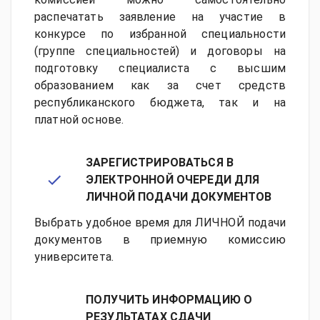
распечатать заявление на участие в
конкурсе по избранной специальности
(группе специальностей) и договоры на
подготовку специалиста с высшим
образованием как за счет средств
республиканского бюджета, так и на
платной основе.
ЗАРЕГИСТРИРОВАТЬСЯ В
ЭЛЕКТРОННОЙ ОЧЕРЕДИ ДЛЯ
ЛИЧНОЙ ПОДАЧИ ДОКУМЕНТОВ
Выбрать удобное время для ЛИЧНОЙ подачи
документов в приемную комиссию
университета.
ПОЛУЧИТЬ ИНФОРМАЦИЮ О
РЕЗУЛЬТАТАХ СДАЧИ