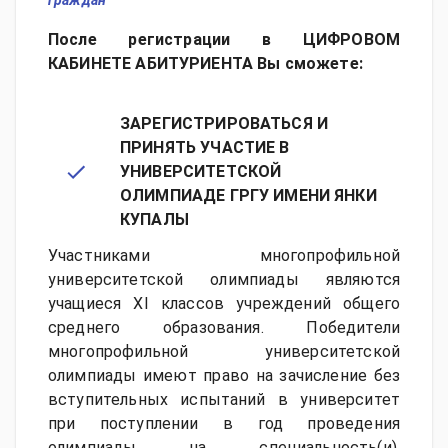
граждан
После регистрации в
ЦИФРОВОМ
КАБИНЕТЕ АБИТУРИЕНТА
Вы сможете:
ЗАРЕГИСТРИРОВАТЬСЯ И
ПРИНЯТЬ УЧАСТИЕ В
УНИВЕРСИТЕТСКОЙ
ОЛИМПИАДЕ ГРГУ ИМЕНИ ЯНКИ
КУПАЛЫ
Участниками многопрофильной
университетской олимпиады являются
учащиеся XI классов учреждений общего
среднего образования. Победители
многопрофильной университетской
олимпиады имеют право на зачисление без
вступительных испытаний в университет
при поступлении в год проведения
олимпиады на специальность(и),