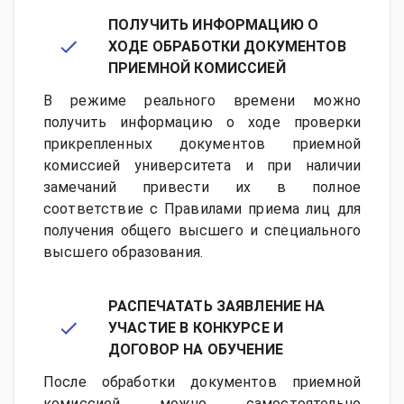
ПОЛУЧИТЬ ИНФОРМАЦИЮ О
ХОДЕ ОБРАБОТКИ ДОКУМЕНТОВ
ПРИЕМНОЙ КОМИССИЕЙ
В режиме реального времени можно
получить информацию о ходе проверки
прикрепленных документов приемной
комиссией университета и при наличии
замечаний привести их в полное
соответствие с Правилами приема лиц для
получения общего высшего и специального
высшего образования.
РАСПЕЧАТАТЬ ЗАЯВЛЕНИЕ НА
УЧАСТИЕ В КОНКУРСЕ И
ДОГОВОР НА ОБУЧЕНИЕ
После обработки документов приемной
комиссией можно самостоятельно