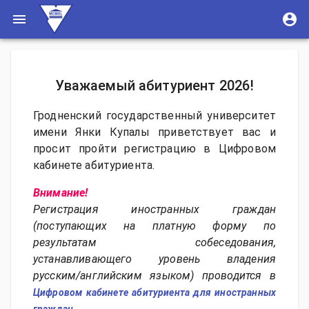
Уважаемый абитуриент
2026
!
Гродненский государственный университет
имени Янки Купалы приветствует вас и
просит пройти регистрацию в Цифровом
кабинете абитуриента.
Внимание!
Регистрация иностранных граждан
(поступающих на платную форму по
результатам собеседования,
устанавливающего уровень владения
русским/английским языком) проводится в
Цифровом кабинете абитуриента для иностранных