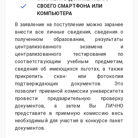
СВОЕГО СМАРТФОНА ИЛИ
КОМПЬЮТЕРА
В заявление на поступление можно заранее
внести все личные сведения, сведения о
полученном образовании, результаты
централизованного экзамена и
централизованного тестирования по
соответствующим учебным предметам,
сведения об имеющихся льготах, а также
прикрепить скан- или фотокопии
подтверждающих документов. Это
позволит приемной комиссии университета
провести предварительную проверку
документов, а затем Вы ЛИЧНО
представите в приемную комиссию весь
необходимый для участия в конкурсе пакет
документов.